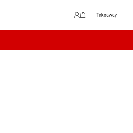
Takeaway