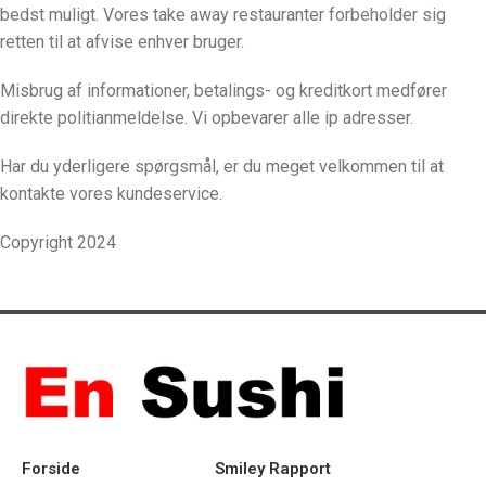
bedst muligt. Vores take away restauranter forbeholder sig
retten til at afvise enhver bruger.
Misbrug af informationer, betalings- og kreditkort medfører
direkte politianmeldelse. Vi opbevarer alle ip adresser.
Har du yderligere spørgsmål, er du meget velkommen til at
kontakte vores kundeservice.
Copyright 2024
Forside
Smiley Rapport