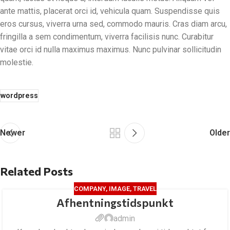
ante mattis, placerat orci id, vehicula quam. Suspendisse quis
eros cursus, viverra urna sed, commodo mauris. Cras diam arcu,
fringilla a sem condimentum, viverra facilisis nunc. Curabitur
vitae orci id nulla maximus maximus. Nunc pulvinar sollicitudin
molestie.
wordpress
Newer
Older
Related Posts
COMPANY
,
IMAGE
,
TRAVEL
Afhentningstidspunkt
admin