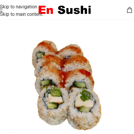
Skip to navigation
Skip to main content