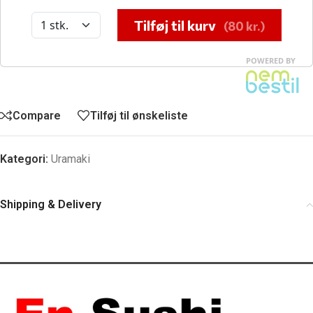
Compare
Tilføj til ønskeliste
Kategori:
Uramaki
Shipping & Delivery