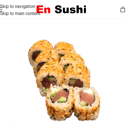
Skip to navigation
Skip to main content