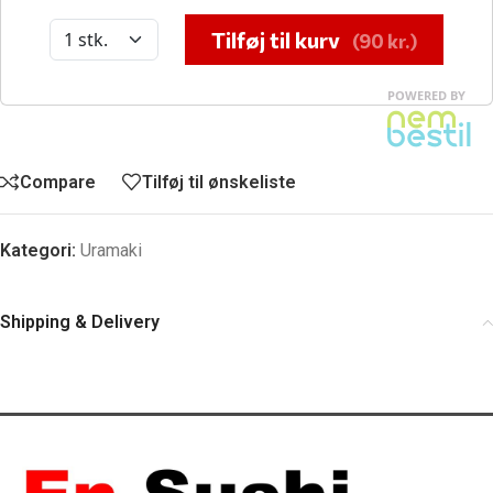
Compare
Tilføj til ønskeliste
Kategori:
Uramaki
Shipping & Delivery