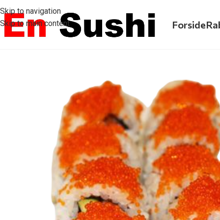
Skip to navigation
Skip to main content
Forside
Ra