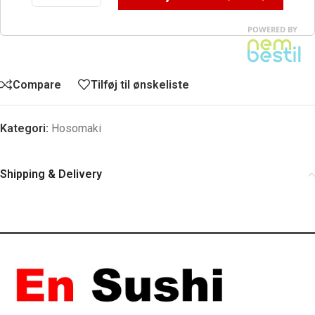
Compare
Tilføj til ønskeliste
Kategori:
Hosomaki
Shipping & Delivery