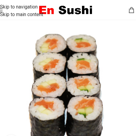
Skip to navigation
Skip to main content